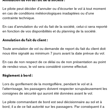
Le pilote peut décider d'annuler ou d'écourter le vol à tout moment
en cas de conditions météorologiques inadaptées ou d'une
contrainte technique.
En cas d'annulation du vol du fait de la société, celui-ci sera reporté
en fonction de vos disponibilités et du planning de la société.
Annulation du fait du client :
Toute annulation de vol ou demande de report du fait du client doit
nous être signalé au minimum 7 jours avant la date prévue du vol.
En cas de non respect de ce délai ou de non présentation au point
de rendez-vous, le vol sera considéré comme effectué.
Règlement à bord :
Lors du gonflement de la montgolfière, pendant le vol et à
l'atterrissage, les passagers doivent respecter scrupuleusement les
consignes de sécurité qui auront été données avant le vol.
Le pilote commandant de bord est seul décisionnaire au sol et à
bord, il a de ce fait autorité sur les passagers. Par conséquent il a