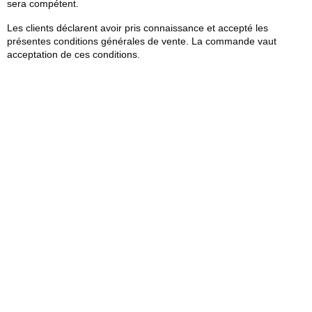
sera compétent.
Les clients déclarent avoir pris connaissance et accepté les
présentes conditions générales de vente. La commande vaut
acceptation de ces conditions.