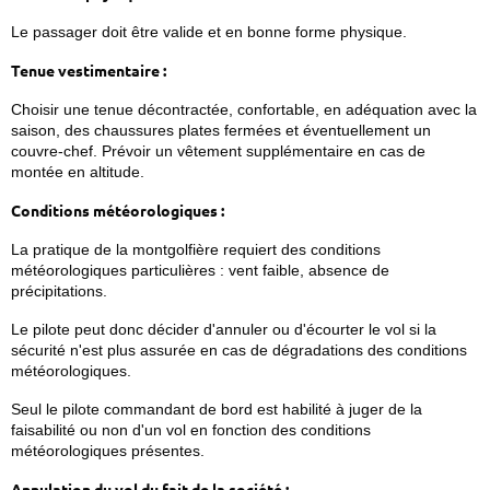
Le passager doit être valide et en bonne forme physique.
Tenue vestimentaire :
Choisir une tenue décontractée, confortable, en adéquation avec la
saison, des chaussures plates fermées et éventuellement un
couvre-chef. Prévoir un vêtement supplémentaire en cas de
montée en altitude.
Conditions météorologiques :
La pratique de la montgolfière requiert des conditions
météorologiques particulières : vent faible, absence de
précipitations.
Le pilote peut donc décider d'annuler ou d'écourter le vol si la
sécurité n'est plus assurée en cas de dégradations des conditions
météorologiques.
Seul le pilote commandant de bord est habilité à juger de la
faisabilité ou non d'un vol en fonction des conditions
météorologiques présentes.
Annulation du vol du fait de la société :