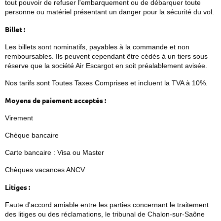
tout pouvoir de refuser l'embarquement ou de débarquer toute
personne ou matériel présentant un danger pour la sécurité du vol.
Billet :
Les billets sont nominatifs, payables à la commande et non
remboursables. Ils peuvent cependant être cédés à un tiers sous
réserve que la société Air Escargot en soit préalablement avisée.
Nos tarifs sont Toutes Taxes Comprises et incluent la TVA à 10%.
Moyens de paiement acceptés :
Virement
Chèque bancaire
Carte bancaire : Visa ou Master
Chèques vacances ANCV
Litiges :
Faute d'accord amiable entre les parties concernant le traitement
des litiges ou des réclamations, le tribunal de Chalon-sur-Saône