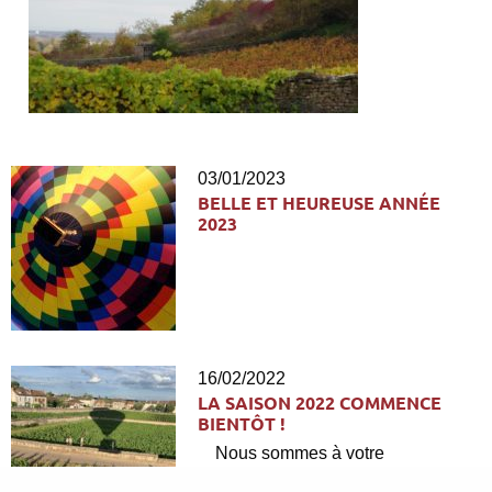
03/01/2023
BELLE ET HEUREUSE ANNÉE
2023
16/02/2022
LA SAISON 2022 COMMENCE
BIENTÔT !
Nous sommes à votre
disposition.