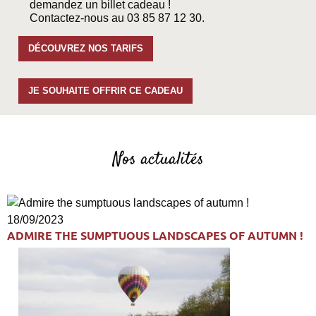
demandez un billet cadeau !
Contactez-nous au 03 85 87 12 30.
DÉCOUVREZ NOS TARIFS
JE SOUHAITE OFFRIR CE CADEAU
Nos actualités
18/09/2023
ADMIRE THE SUMPTUOUS LANDSCAPES OF AUTUMN !