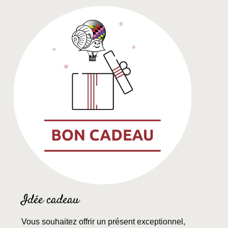
Idée cadeau
Vous souhaitez offrir un présent exceptionnel,