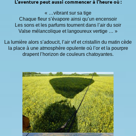
L’aventure peut aussi commencer à l’heure où :
« …vibrant sur sa tige
Chaque fleur s’évapore ainsi qu’un encensoir
Les sons et les parfums tournent dans l’air du soir
Valse mélancolique et langoureux vertige … »
La lumière alors s’adoucit, l’air vif et cristallin du matin cède
la place à une atmosphère opulente où l’or et la pourpre
drapent l’horizon de couleurs chatoyantes.