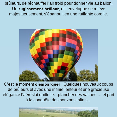
brûleurs, de réchauffer l’air froid pour donner vie au ballon.
rugissement brûlant
Un
, et l’enveloppe se relève
majestueusement, s’épanouit en une rutilante corolle.
d’embarquer
C’est le moment
! Quelques nouveaux coups
de brûleurs et avec une infinie lenteur et une gracieuse
élégance l’aérostat quitte le…plancher des vaches … et part
à la conquête des horizons infinis…