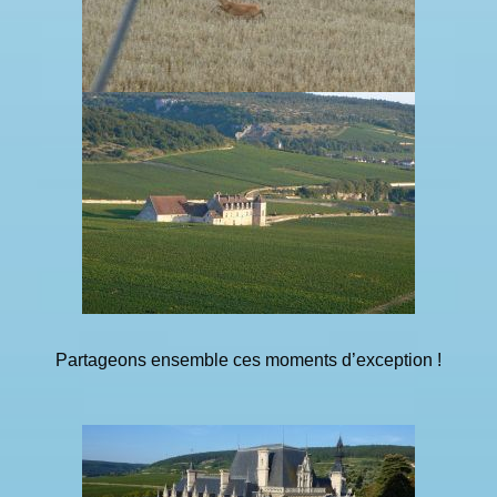
Partageons ensemble ces moments d’exception !