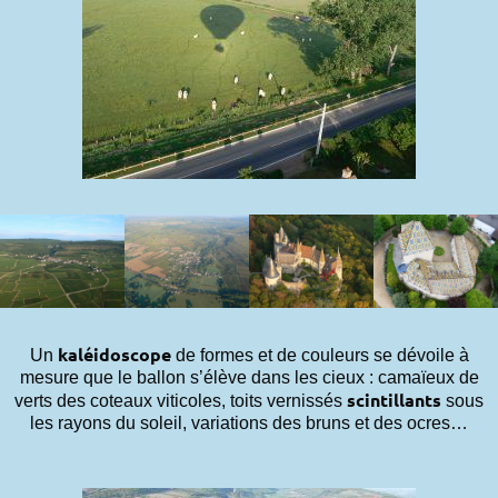
kaléidoscope
Un
de formes et de couleurs se dévoile à
mesure que le ballon s’élève dans les cieux : camaïeux de
scintillants
verts des coteaux viticoles, toits vernissés
sous
les rayons du soleil, variations des bruns et des ocres…