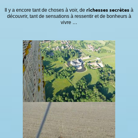
richesses secrètes
Il y a encore tant de choses à voir, de
à
découvrir, tant de sensations à ressentir et de bonheurs à
vivre …