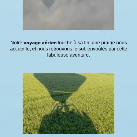
voyage aérien
Notre
touche à sa fin, une prairie nous
accueille, et nous retrouvons le sol, envoûtés par cette
fabuleuse aventure.